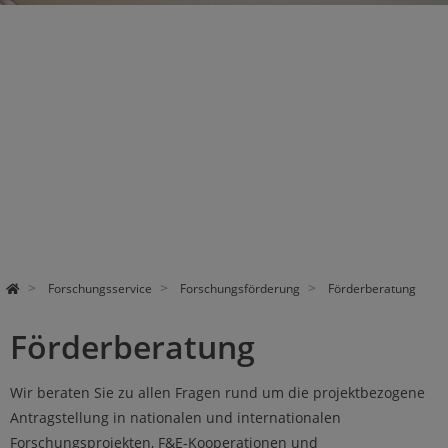
Forschungsservice
Forschungsförderung
Förderberatung
Förderberatung
Wir beraten Sie zu allen Fragen rund um die projektbezogene
Antragstellung in nationalen und internationalen
Forschungsprojekten, F&E-Kooperationen und