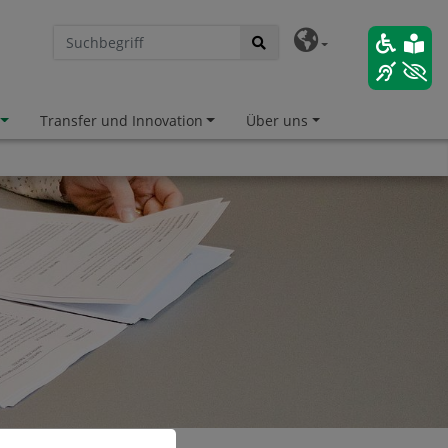
Transfer und Innovation
Über uns